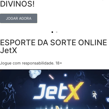
IVINOS!
JOGAR AGORA
ESPORTE DA SORTE ONLINE
JetX
Jogue com responsabilidade. 18+