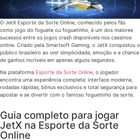
O JetX Esporte da Sorte Online, conhecido pelos fãs
como jogo do foguete ou foguetinho, é um dos maiores
sucessos entre os jogos crash disponíveis nos cassinos
online. Criado pela Smartsoft Gaming, o JetX conquistou o
público brasileiro ao unir simplicidade, emoção e a chance
de ganhos incríveis em apenas alguns segundos.
Na plataforma
Esporte da Sorte Online
, o jogador
encontra uma experiência completa: interface moderna,
rodadas rápidas, bônus exclusivos e total segurança para
apostar e se divertir com o famoso foguetinho da sorte.
Guia completo para jogar
JetX na Esporte da Sorte
Online