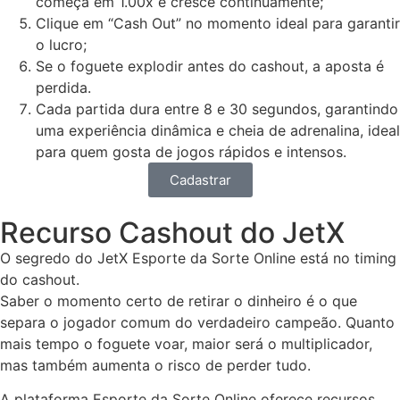
começa em 1.00x e cresce continuamente;
Clique em “Cash Out” no momento ideal para garantir
o lucro;
Se o foguete explodir antes do cashout, a aposta é
perdida.
Cada partida dura entre 8 e 30 segundos, garantindo
uma experiência dinâmica e cheia de adrenalina, ideal
para quem gosta de jogos rápidos e intensos.
Cadastrar
Recurso Cashout do JetX
O segredo do JetX Esporte da Sorte Online está no timing
do cashout.
Saber o momento certo de retirar o dinheiro é o que
separa o jogador comum do verdadeiro campeão. Quanto
mais tempo o foguete voar, maior será o multiplicador,
mas também aumenta o risco de perder tudo.
A plataforma Esporte da Sorte Online oferece recursos