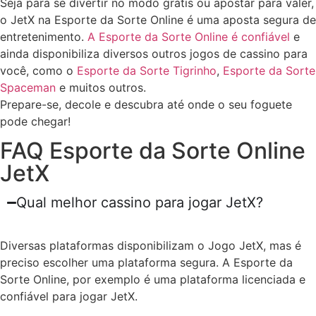
Seja para se divertir no modo grátis ou apostar para valer,
o JetX na Esporte da Sorte Online é uma aposta segura de
entretenimento.
A Esporte da Sorte Online é confiável
e
ainda disponibiliza diversos outros jogos de cassino para
você, como o
Esporte da Sorte Tigrinho
,
Esporte da Sorte
Spaceman
e muitos outros.
Prepare-se, decole e descubra até onde o seu foguete
pode chegar!
FAQ Esporte da Sorte Online
JetX
Qual melhor cassino para jogar JetX?
Diversas plataformas disponibilizam o Jogo JetX, mas é
preciso escolher uma plataforma segura. A Esporte da
Sorte Online, por exemplo é uma plataforma licenciada e
confiável para jogar JetX.