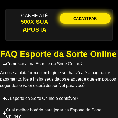
GANHE ATÉ
CADASTRAR
500X SUA
APOSTA
FAQ Esporte da Sorte Online
Como sacar na Esporte da Sorte Online?
Acesse a plataforma com login e senha, vá até a página de
pagamento. Nela insira seus dados e aguarde que em poucos
segundos o valor estará disponível para você.
A Esporte da Sorte Online é confiável?
Qual melhor horário para jogar na Esporte da Sorte
Online?