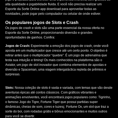
alta qualidade e jogabilidade fluida. E você não precisa realizar um
Esporte da Sorte Online app download para aproveitar todas as
novidades, pode jogar pelo computador ou celular de onde estiver.
Os populares jogos de Slots e Crash
Os jogos de crash e slots são uma parte essencial da nossa oferta no
Esporte da Sorte Online, proporcionando diversão e grandes
oportunidades de ganhos. Confira:
Jogos de Crash:
Experimente a emoção dos jogos de crash, onde você
aposta em um multiplicador que cresce até um certo ponto. O objetivo é
retirar antes que o multiplicador “quebre”. É um jogo de adrenalina que
testa sua intuição e timing! Os mais conhecidos na plataforma são o
Aviator
, um jogo de slot inovador que combina elementos de apostas e
diversão e
Spaceman
, uma viagem intergaláctica repleta de prêmios e
surpresas.
Slots:
Nossa coleção de slots é vasta e variada, com temas que vão desde
aventuras épicas até contos clássicos. Com gráficos vibrantes e
animações envolventes, você encontrará jogos populares como:
Tigrinho
,
o famoso Jogo do Tigre, Fortune Tiger que possui partidas super
dinâmicas, cheias de som, cores e luzesç Fortune Ox, um slot que traz a
sorte do boi, com rodadas grátis e bônus emocionantes e muitos outros
para você se divertir.