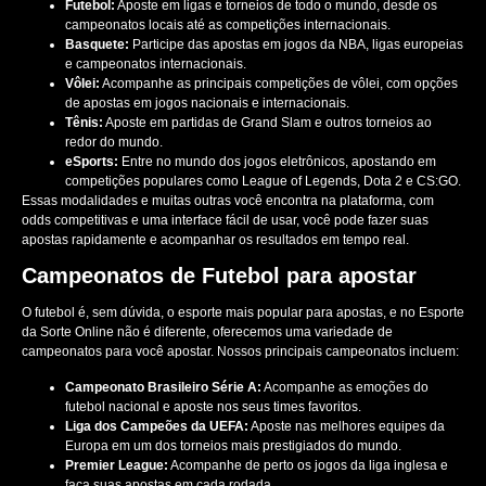
Futebol:
Aposte em ligas e torneios de todo o mundo, desde os
campeonatos locais até as competições internacionais.
Basquete:
Participe das apostas em jogos da NBA, ligas europeias
e campeonatos internacionais.
Vôlei:
Acompanhe as principais competições de vôlei, com opções
de apostas em jogos nacionais e internacionais.
Tênis:
Aposte em partidas de Grand Slam e outros torneios ao
redor do mundo.
eSports:
Entre no mundo dos jogos eletrônicos, apostando em
competições populares como League of Legends, Dota 2 e CS:GO.
Essas modalidades e muitas outras você encontra na plataforma, com
odds competitivas e uma interface fácil de usar, você pode fazer suas
apostas rapidamente e acompanhar os resultados em tempo real.
Campeonatos de Futebol para apostar
O futebol é, sem dúvida, o esporte mais popular para apostas, e no Esporte
da Sorte Online não é diferente, oferecemos uma variedade de
campeonatos para você apostar. Nossos principais campeonatos incluem:
Campeonato Brasileiro Série A:
Acompanhe as emoções do
futebol nacional e aposte nos seus times favoritos.
Liga dos Campeões da UEFA:
Aposte nas melhores equipes da
Europa em um dos torneios mais prestigiados do mundo.
Premier League:
Acompanhe de perto os jogos da liga inglesa e
faça suas apostas em cada rodada.