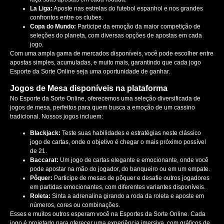
La Liga:
Aposte nas estrelas do futebol espanhol e nos grandes
confrontos entre os clubes.
Copa do Mundo:
Participe da emoção da maior competição de
seleções do planeta, com diversas opções de apostas em cada
jogo.
Com uma ampla gama de mercados disponíveis, você pode escolher entre
apostas simples, acumuladas, e muito mais, garantindo que cada jogo
Esporte da Sorte Online seja uma oportunidade de ganhar.
Jogos de Mesa disponíveis na plataforma
No Esporte da Sorte Online, oferecemos uma seleção diversificada de
jogos de mesa, perfeitos para quem busca a emoção de um cassino
tradicional. Nossos jogos incluem:
Blackjack:
Teste suas habilidades e estratégias neste clássico
jogo de cartas, onde o objetivo é chegar o mais próximo possível
de 21.
Baccarat:
Um jogo de cartas elegante e emocionante, onde você
pode apostar na mão do jogador, do banqueiro ou em um empate.
Pôquer:
Participe de mesas de pôquer e desafie outros jogadores
em partidas emocionantes, com diferentes variantes disponíveis.
Roleta:
Sinta a adrenalina girando a roda da roleta e aposte em
números, cores ou combinações.
Esses e muitos outros esperam você na Esportes da Sorte Online. Cada
jogo é projetado para oferecer uma experiência imersiva, com gráficos de