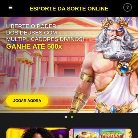
ESPORTE DA SORTE ONLINE
LIBERTE O PODER
DOS DEUSES COM
MULTIPLICADORES DIVINOS!
GANHE ATÉ 500x
JOGAR AGORA