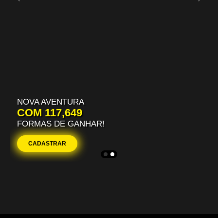
NOVA AVENTURA
COM 117,649
FORMAS DE GANHAR!
CADASTRAR