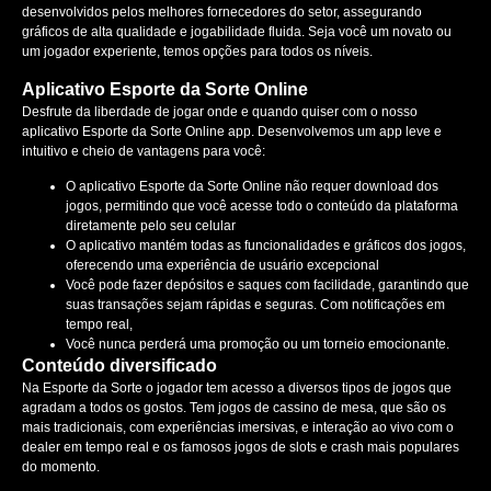
desenvolvidos pelos melhores fornecedores do setor, assegurando
gráficos de alta qualidade e jogabilidade fluida. Seja você um novato ou
um jogador experiente, temos opções para todos os níveis.
Aplicativo Esporte da Sorte Online
Desfrute da liberdade de jogar onde e quando quiser com o nosso
aplicativo Esporte da Sorte
Online app
. Desenvolvemos um app leve e
intuitivo e cheio de vantagens para você:
O aplicativo Esporte da Sorte Online não requer download dos
jogos, permitindo que você acesse todo o conteúdo da plataforma
diretamente pelo seu celular
O aplicativo mantém todas as funcionalidades e gráficos dos jogos,
oferecendo uma experiência de usuário excepcional
Você pode fazer depósitos e saques com facilidade, garantindo que
suas transações sejam rápidas e seguras. Com notificações em
tempo real,
Você nunca perderá uma promoção ou um torneio emocionante.
Conteúdo diversificado
Na Esporte da Sorte o jogador tem acesso a diversos tipos de jogos que
agradam a todos os gostos. Tem jogos de cassino de mesa, que são os
mais tradicionais, com experiências imersivas, e interação ao vivo com o
dealer em tempo real e os famosos jogos de slots e crash mais populares
do momento.